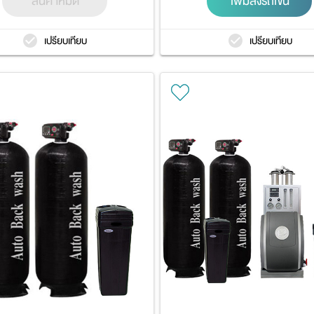
สินค้าหมด
เพิ่มลงรถเข็น
เปรียบเทียบ
เปรียบเทียบ