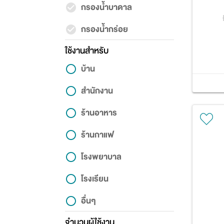
กรองน้ำบาดาล
กรองน้ำกร่อย
ใช้งานสำหรับ
บ้าน
สำนักงาน
ร้านอาหาร
ร้านกาแฟ
โรงพยาบาล
โรงเรียน
อื่นๆ
จำนวนผู้ใช้งาน