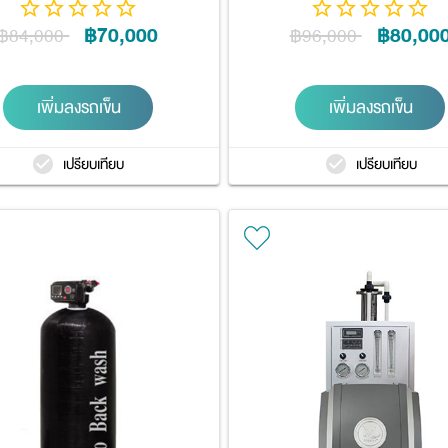
฿70,000
฿80,00
฿84,000
฿96,000
เพิ่มลงรถเข็น
เพิ่มลงรถเข็น
เปรียบเทียบ
เปรียบเทียบ