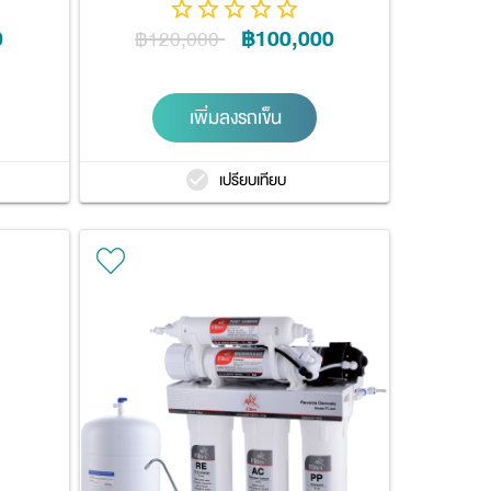
0
฿100,000
฿120,000
เพิ่มลงรถเข็น
เปรียบเทียบ