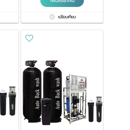
เพิ่มลงรถเข็น
เปรียบเทียบ