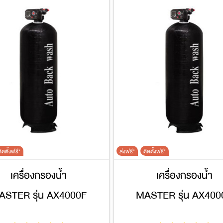
ิดตั้งฟรี*
ส่งฟรี*
ติดตั้งฟรี*
เครื่องกรองน้ำ
เครื่องกรองน้ำ
ASTER รุ่น AX4000F
MASTER รุ่น AX400