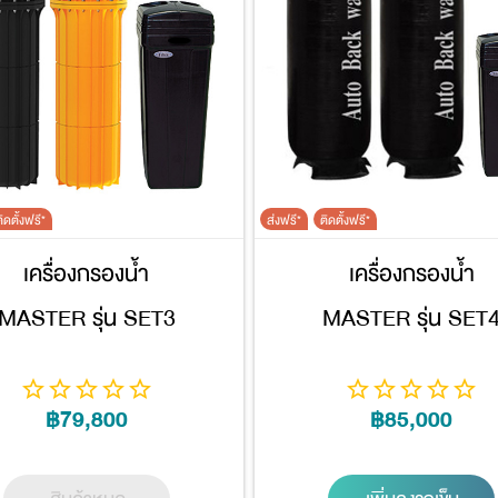
ิดตั้งฟรี*
ส่งฟรี*
ติดตั้งฟรี*
เครื่องกรองน้ำ
เครื่องกรองน้ำ
MASTER รุ่น SET3
MASTER รุ่น SET
฿79,800
฿85,000