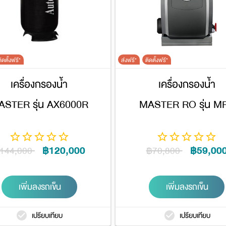
ิดตั้งฟรี*
ส่งฟรี*
ติดตั้งฟรี*
เครื่องกรองน้ำ
เครื่องกรองน้ำ
ASTER รุ่น AX6000R
MASTER RO รุ่น M
฿120,000
฿59,00
144,000
฿70,800
เพิ่มลงรถเข็น
เพิ่มลงรถเข็น
เปรียบเทียบ
เปรียบเทียบ