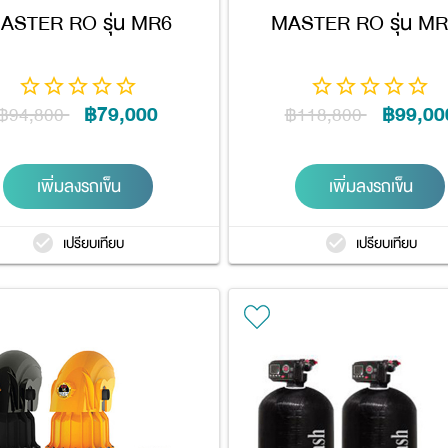
ASTER RO รุ่น MR6
MASTER RO รุ่น M
฿79,000
฿99,00
฿94,800
฿118,800
เพิ่มลงรถเข็น
เพิ่มลงรถเข็น
เปรียบเทียบ
เปรียบเทียบ