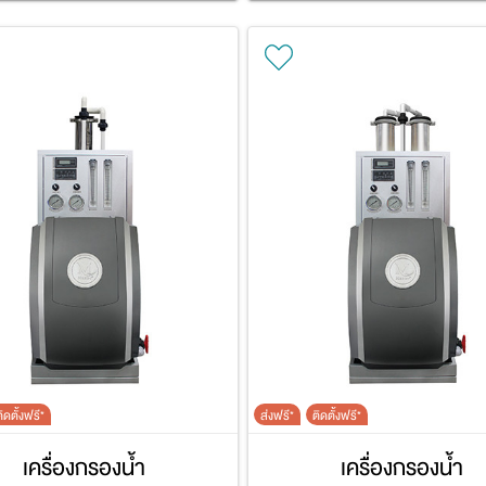
ิดตั้งฟรี*
ส่งฟรี*
ติดตั้งฟรี*
เครื่องกรองน้ำ
เครื่องกรองน้ำ