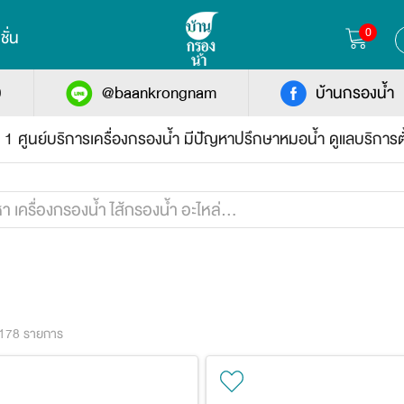
0
ชั่น
0
@baankrongnam
บ้านกรองน้ำ
บ 1 ศูนย์บริการเครื่องกรองน้ำ มีปัญหาปรึกษาหมอน้ำ ดูแลบริการต
 178 รายการ