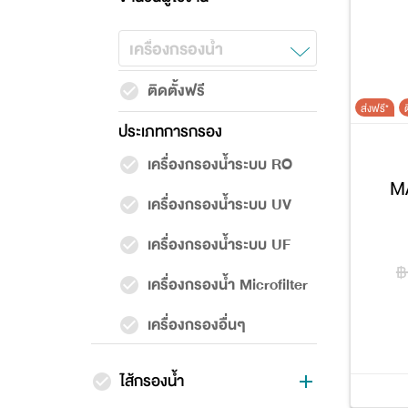
เครื่องกรองน้ำ
ติดตั้งฟรี
ส่งฟรี*
ต
ประเภทการกรอง
เครื่องกรองน้ำระบบ RO
M
เครื่องกรองน้ำระบบ UV
เครื่องกรองน้ำระบบ UF
฿
เครื่องกรองน้ำ Microfilter
เครื่องกรองอื่นๆ
ไส้กรองน้ำ