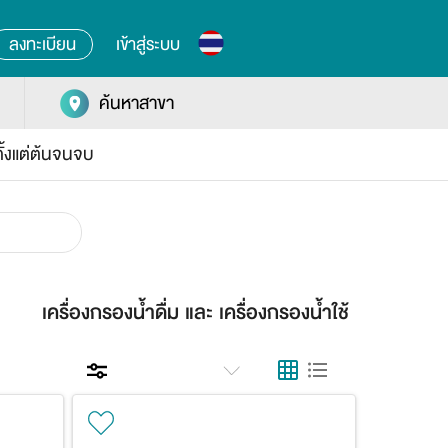
ลงทะเบียน
เข้าสู่ระบบ
ค้นหาสาขา
ั้งแต่ต้นจนจบ
เครื่องกรองน้ำดื่ม และ เครื่องกรองน้ำใช้