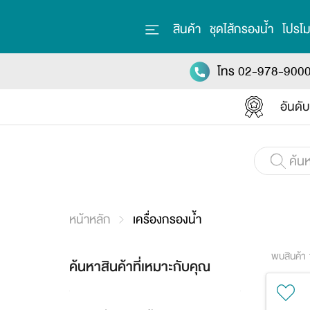
สินค้า
ชุดไส้กรองน้ำ
โปรโม
โทร 02-978-900
อันดั
หน้าหลัก
เครื่องกรองน้ำ
พบสินค้า
ค้นหาสินค้าที่เหมาะกับคุณ