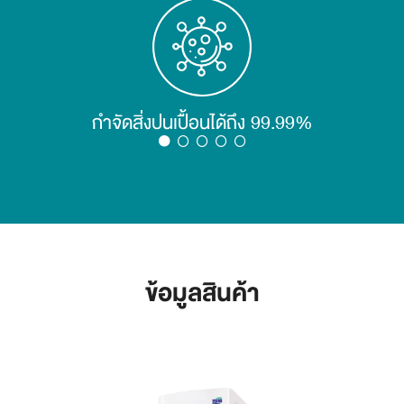
กำจัดกลิ่นอันไม่พึงประสงค์ในน้ำ กรองสารคลอรีน
และปรับสภาพน้ำให้ดีขึ้น
กำจัดสิ่งปนเปื้อนได้ถึง 99.99%
ข้อมูลสินค้า