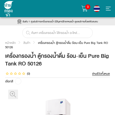
0
อันดับ 1 ศูนย์บริการเครื่องกรองน้ำ มีปัญหาปรึกษาหมอน้ำ ดูแลบริการตั้งแต่ต้นจนจบ
หน้าหลัก
สินค้า
เครื่องกรองน้ำ ตู้กรองน้ำดื่ม ร้อน-เย็น Pure Big Tank RO
50126
เครื่องกรองน้ำ ตู้กรองน้ำดื่ม ร้อน-เย็น Pure Big
Tank RO 50126
(0)
อ่านรีวิวทั้งหมด
เลือกสี