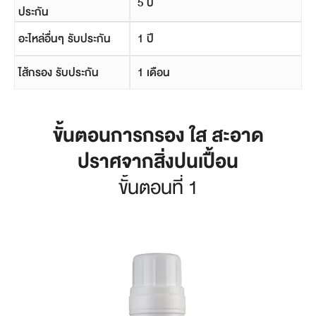
5 ปี
ประกัน
อะไหล่อื่นๆ รับประกัน
1 ปี
ไส้กรอง รับประกัน
1 เดือน
ขั้นตอนการกรอง ใส สะอาด
ปราศจากสิ่งปนเปื้อน
ขั้นตอนที่ 1