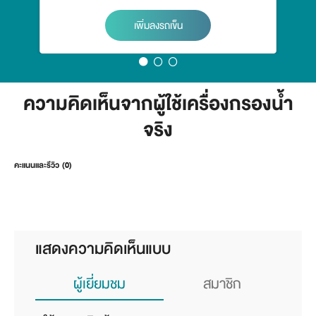
เพิ่มลงรถเข็น
ความคิดเห็นจากผู้ใช้เครื่องกรองน้ำ
จริง
คะแนนและรีวิว (0)
แสดงความคิดเห็นแบบ
ผู้เยี่ยมชม
สมาชิก