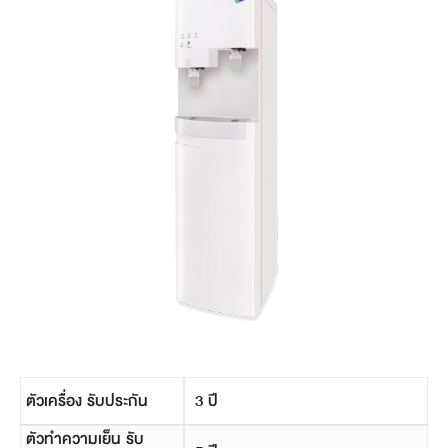
ตัวเครื่อง รับประกัน
3 ปี
ตัวทำความเย็น รับ