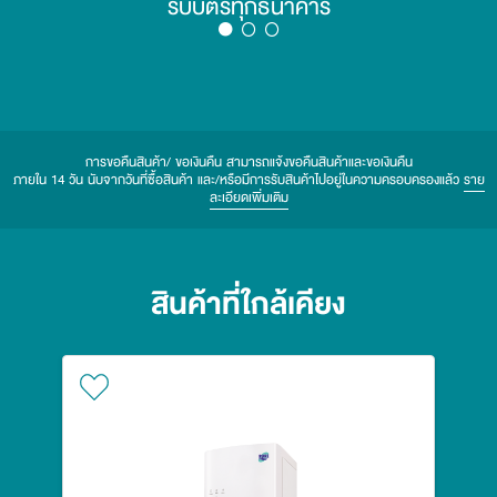
รับบัตรทุกธนาคาร
การขอคืนสินค้า/ ขอเงินคืน สามารถแจ้งขอคืนสินค้าและขอเงินคืน
ภายใน 14 วัน นับจากวันที่ซื้อสินค้า และ/หรือมีการรับสินค้าไปอยู่ในความครอบครองแล้ว
ราย
ละเอียดเพิ่มเติม
สินค้าที่ใกล้เคียง