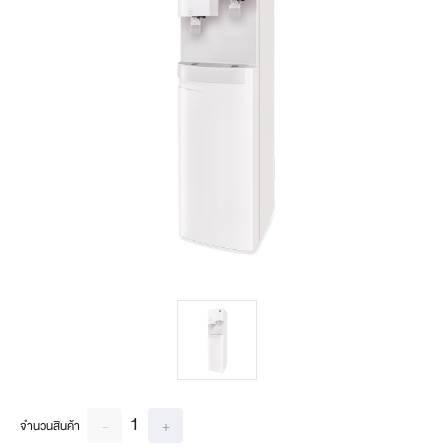
1
-
+
จำนวนสินค้า