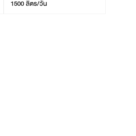
1500 ลิตร/วัน