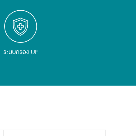
ระบบกรอง UF