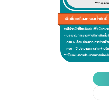
***การคำน
เมื่อซื้อเครื่องกรองน้ำวันนี้
จะมีเจ้าหน้าที่โทรติดต่อ เพื่อนัดหมาย
- ประมาณการช่างเข้าบริการติดตั้งว
- ครบ 6 เดือน ประมาณการช่างเข้าบ
- ครบ 1 ปี ประมาณการช่างเข้าบริกา
***เป็นเพียงการประมาณการเบื้องต้