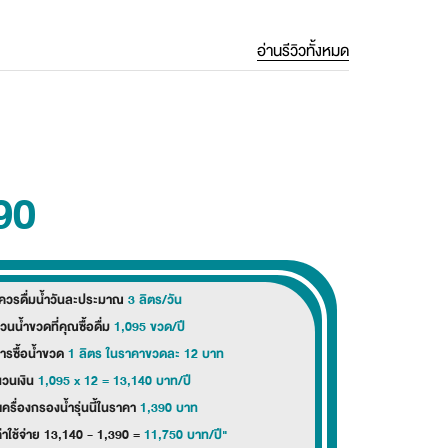
อ่านรีวิวทั้งหมด
90
ปควรดื่มน้ำวันละประมาณ
3 ลิตร/วัน
วนน้ำขวดที่คุณซื้อดื่ม
1,095 ขวด/ปี
ารซื้อน้ำขวด
1 ลิตร ในราคาขวดละ 12 บาท
นวนเงิน
1,095 x 12 = 13,140 บาท/ปี
อเครื่องกรองน้ำรุ่นนี้ในราคา
1,390 บาท
่าใช้จ่าย 13,140 - 1,390 =
11,750 บาท/ปี"