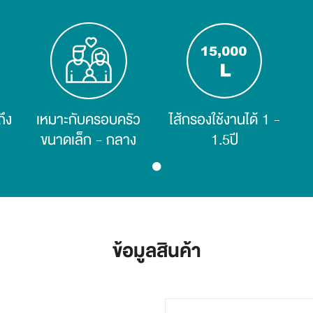
รถยับยั้งการเจริญเติบโตของเชื้อโรค เชื้อไวรัส และเชื้อรา
ถึง
เหมาะกับครอบครัว
ไส้กรองใช้งานได้ 1 -
ขนาดเล็ก - กลาง
1.5ปี
ข้อมูลสินค้า