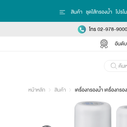
สินค้า
ชุดไส้กรองน้ำ
โปรโม
โทร 02-978-900
อันดั
หน้าหลัก
สินค้า
เครื่องกรองน้ำ เครื่องกรอ