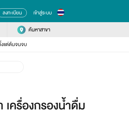
ลงทะเบียน
เข้าสู่ระบบ
ค้นหาสาขา
ั้งแต่ต้นจนจบ
ำ เครื่องกรองน้ำดื่ม